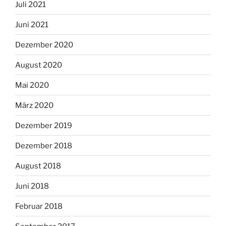
Juli 2021
Juni 2021
Dezember 2020
August 2020
Mai 2020
März 2020
Dezember 2019
Dezember 2018
August 2018
Juni 2018
Februar 2018