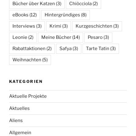
Bücher über Katzen
(3)
Chiòcciola
(2)
eBooks
(12)
Hintergründiges
(8)
Interviews
(3)
Krimi
(3)
Kurzgeschichten
(3)
Leonie
(2)
Meine Bücher
(14)
Pesaro
(3)
Rabattaktionen
(2)
Safya
(3)
Tarte Tatin
(3)
Weihnachten
(5)
KATEGORIEN
Aktuelle Projekte
Aktuelles
Aliens
Allgemein