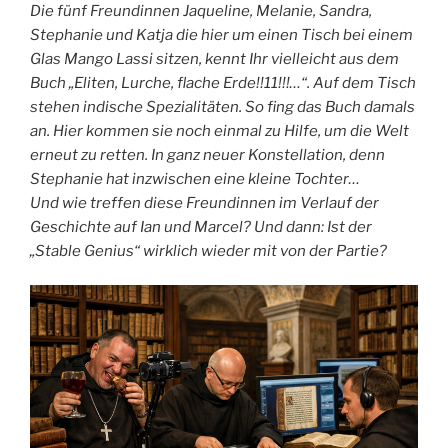
Die fünf Freundinnen Jaqueline, Melanie, Sandra,
Stephanie und Katja die hier um einen Tisch bei einem
Glas Mango Lassi sitzen, kennt Ihr vielleicht aus dem
Buch „Eliten, Lurche, flache Erde!!11!!!…“. Auf dem Tisch
stehen indische Spezialitäten. So fing das Buch damals
an. Hier kommen sie noch einmal zu Hilfe, um die Welt
erneut zu retten. In ganz neuer Konstellation, denn
Stephanie hat inzwischen eine kleine Tochter…
Und wie treffen diese Freundinnen im Verlauf der
Geschichte auf Ian und Marcel? Und dann: Ist der
„Stable Genius“ wirklich wieder mit von der Partie?