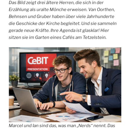
Das Bild zeigt drei ältere Herren, die sich in der
Erzählung als uralte Mönche erweisen. Van Oorthen,
Behnsen und Gruber haben über viele Jahrhunderte
die Geschicke der Kirche begleitet. Und sie sammeln
gerade neue Kräfte. Ihre Agenda ist glasklar! Hier
sitzen sie im Garten eines Cafés am Tetzelstein.
Marcel und Ian sind das, was man „Nerds“ nennt. Das