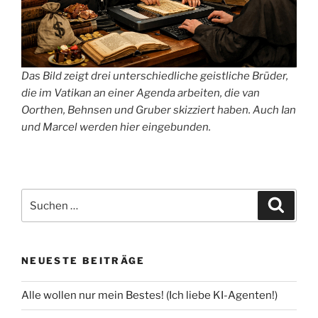
Das Bild zeigt drei unterschiedliche geistliche Brüder,
die im Vatikan an einer Agenda arbeiten, die van
Oorthen, Behnsen und Gruber skizziert haben. Auch Ian
und Marcel werden hier eingebunden.
Suchen
Suche
nach:
NEUESTE BEITRÄGE
Alle wollen nur mein Bestes! (Ich liebe KI-Agenten!)