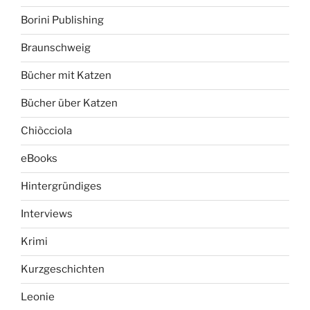
Borini Publishing
Braunschweig
Bücher mit Katzen
Bücher über Katzen
Chiòcciola
eBooks
Hintergründiges
Interviews
Krimi
Kurzgeschichten
Leonie