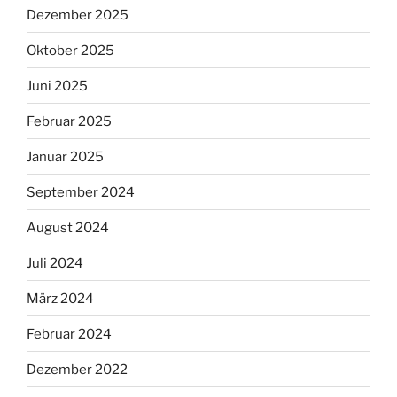
Dezember 2025
Oktober 2025
Juni 2025
Februar 2025
Januar 2025
September 2024
August 2024
Juli 2024
März 2024
Februar 2024
Dezember 2022