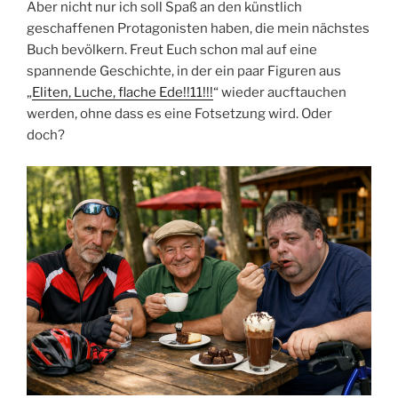
Aber nicht nur ich soll Spaß an den künstlich
geschaffenen Protagonisten haben, die mein nächstes
Buch bevölkern. Freut Euch schon mal auf eine
spannende Geschichte, in der ein paar Figuren aus
„
Eliten, Luche, flache Ede!!11!!!
“ wieder aucftauchen
werden, ohne dass es eine Fotsetzung wird. Oder
doch?