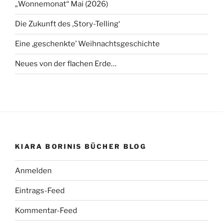
„Wonnemonat“ Mai (2026)
Die Zukunft des ‚Story-Telling‘
Eine ‚geschenkte’ Weihnachtsgeschichte
Neues von der flachen Erde…
KIARA BORINIS BÜCHER BLOG
Anmelden
Eintrags-Feed
Kommentar-Feed