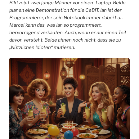
Bild zeigt zwei junge Männer vor einem Laptop. Beide
planen eine Demonstration für die CeBIT. Ian ist der
Programmierer, der sein Notebook immer dabei hat.
Marcel kann das, was Ian so programmiert,
hervorragend verkaufen. Auch, wenn er nur einen Teil
davon versteht. Beide ahnen noch nicht, dass sie zu
„Nützlichen Idioten“ mutieren.