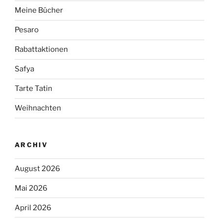
Meine Bücher
Pesaro
Rabattaktionen
Safya
Tarte Tatin
Weihnachten
ARCHIV
August 2026
Mai 2026
April 2026