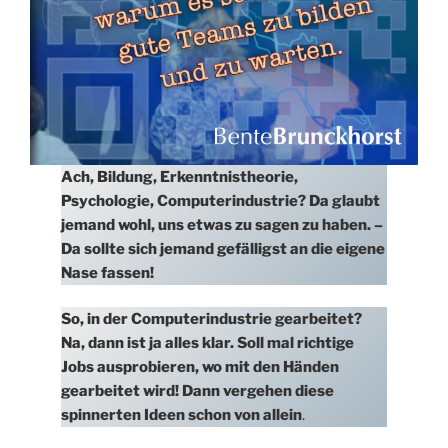
Ach, Bildung, Erkenntnistheorie,
Psychologie, Computerindustrie? Da glaubt
jemand wohl, uns etwas zu sagen zu haben. –
Da sollte sich jemand gefälligst an die eigene
Nase fassen!
So, in der Computerindustrie gearbeitet?
Na, dann ist ja alles klar. Soll mal richtige
Jobs ausprobieren, wo mit den Händen
gearbeitet wird! Dann vergehen diese
spinnerten Ideen schon von allein
.