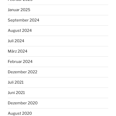
Januar 2025
September 2024
August 2024
Juli 2024
März 2024
Februar 2024
Dezember 2022
Juli 2021
Juni 2021
Dezember 2020
August 2020