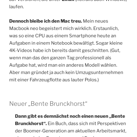
laufen.
Dennoch bleibe ich den Mac treu.
Mein neues
Macbook neo begeistert mich wirklich. Erstaunlich,
was so eine CPU aus einem Smartphone heute an
Aufgaben in einem Notebook bewältigt. Sogar kleine
4K-Videos habe ich bereits damit geschnitten. (Gut,
wenn man das den ganzen Tag professionell als
Aufgabe hat, wird man ein anderes Modell wählen.
Aber man gründet ja auch kein Umzugsunternehmen
mit einer Fahrzeugflotte aus lauter Polos.)
Neuer „Bente Brunckhorst“
Dann gibt es demnächst noch einen neuen „Bente
Brunckhorst“.
Ein Buch, dass sich mit Perspektiven
der Boomer-Generation am aktuellen Arbeitsmarkt,