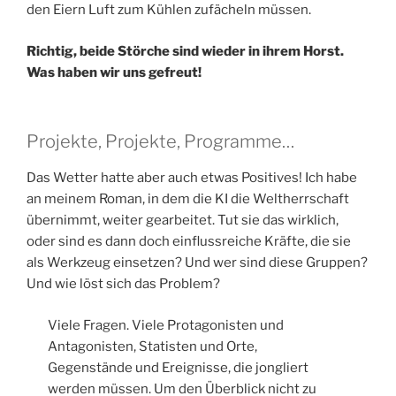
den Eiern Luft zum Kühlen zufächeln müssen.
Richtig, beide Störche sind wieder in ihrem Horst.
Was haben wir uns gefreut!
Projekte, Projekte, Programme…
Das Wetter hatte aber auch etwas Positives! Ich habe
an meinem Roman, in dem die KI die Weltherrschaft
übernimmt, weiter gearbeitet. Tut sie das wirklich,
oder sind es dann doch einflussreiche Kräfte, die sie
als Werkzeug einsetzen? Und wer sind diese Gruppen?
Und wie löst sich das Problem?
Viele Fragen. Viele Protagonisten und
Antagonisten, Statisten und Orte,
Gegenstände und Ereignisse, die jongliert
werden müssen. Um den Überblick nicht zu