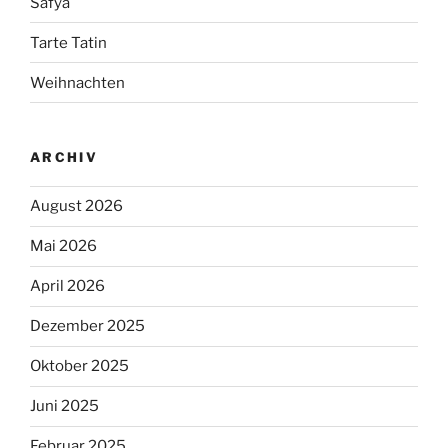
Safya
Tarte Tatin
Weihnachten
ARCHIV
August 2026
Mai 2026
April 2026
Dezember 2025
Oktober 2025
Juni 2025
Februar 2025