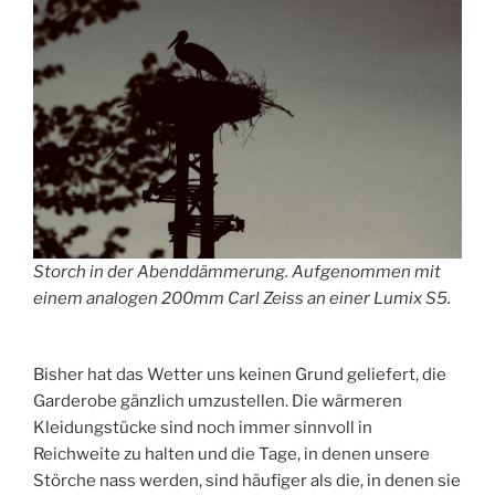
Storch in der Abenddämmerung. Aufgenommen mit
einem analogen 200mm Carl Zeiss an einer Lumix S5.
Bisher hat das Wetter uns keinen Grund geliefert, die
Garderobe gänzlich umzustellen. Die wärmeren
Kleidungstücke sind noch immer sinnvoll in
Reichweite zu halten und die Tage, in denen unsere
Störche nass werden, sind häufiger als die, in denen sie