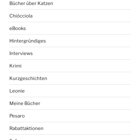
Bücher über Katzen
Chiòcciola
eBooks
Hintergründiges
Interviews
Krimi
Kurzgeschichten
Leonie
Meine Bücher
Pesaro
Rabattaktionen