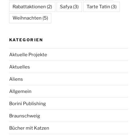
Rabattaktionen
(2)
Safya
(3)
Tarte Tatin
(3)
Weihnachten
(5)
KATEGORIEN
Aktuelle Projekte
Aktuelles
Aliens
Allgemein
Borini Publishing
Braunschweig
Bücher mit Katzen