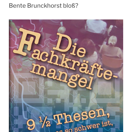
Bente Brunckhorst bloß?