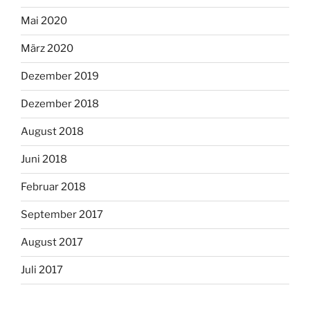
Mai 2020
März 2020
Dezember 2019
Dezember 2018
August 2018
Juni 2018
Februar 2018
September 2017
August 2017
Juli 2017