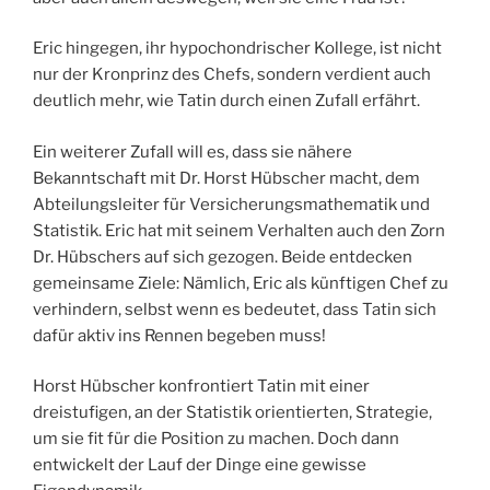
Eric hingegen, ihr hypochondrischer Kollege, ist nicht
nur der Kronprinz des Chefs, sondern verdient auch
deutlich mehr, wie Tatin durch einen Zufall erfährt.
Ein weiterer Zufall will es, dass sie nähere
Bekanntschaft mit Dr. Horst Hübscher macht, dem
Abteilungsleiter für Versicherungsmathematik und
Statistik. Eric hat mit seinem Verhalten auch den Zorn
Dr. Hübschers auf sich gezogen. Beide entdecken
gemeinsame Ziele: Nämlich, Eric als künftigen Chef zu
verhindern, selbst wenn es bedeutet, dass Tatin sich
dafür aktiv ins Rennen begeben muss!
Horst Hübscher konfrontiert Tatin mit einer
dreistufigen, an der Statistik orientierten, Strategie,
um sie fit für die Position zu machen. Doch dann
entwickelt der Lauf der Dinge eine gewisse