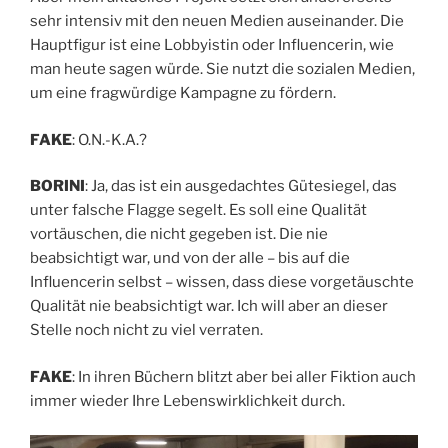
sehr intensiv mit den neuen Medien auseinander. Die
Hauptfigur ist eine Lobbyistin oder Influencerin, wie
man heute sagen würde. Sie nutzt die sozialen Medien,
um eine fragwürdige Kampagne zu fördern.
FAKE
: O.N.-K.A.?
BORINI
: Ja, das ist ein ausgedachtes Gütesiegel, das
unter falsche Flagge segelt. Es soll eine Qualität
vortäuschen, die nicht gegeben ist. Die nie
beabsichtigt war, und von der alle – bis auf die
Influencerin selbst – wissen, dass diese vorgetäuschte
Qualität nie beabsichtigt war. Ich will aber an dieser
Stelle noch nicht zu viel verraten.
FAKE
: In ihren Büchern blitzt aber bei aller Fiktion auch
immer wieder Ihre Lebenswirklichkeit durch.