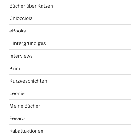
Bücher über Katzen
Chiòcciola
eBooks
Hintergründiges
Interviews
Krimi
Kurzgeschichten
Leonie
Meine Bücher
Pesaro
Rabattaktionen