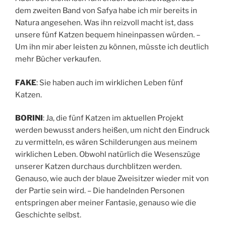
dem zweiten Band von Safya habe ich mir bereits in
Natura angesehen. Was ihn reizvoll macht ist, dass
unsere fünf Katzen bequem hineinpassen würden. –
Um ihn mir aber leisten zu können, müsste ich deutlich
mehr Bücher verkaufen.
FAKE
: Sie haben auch im wirklichen Leben fünf
Katzen.
BORINI
: Ja, die fünf Katzen im aktuellen Projekt
werden bewusst anders heißen, um nicht den Eindruck
zu vermitteln, es wären Schilderungen aus meinem
wirklichen Leben. Obwohl natürlich die Wesenszüge
unserer Katzen durchaus durchblitzen werden.
Genauso, wie auch der blaue Zweisitzer wieder mit von
der Partie sein wird. – Die handelnden Personen
entspringen aber meiner Fantasie, genauso wie die
Geschichte selbst.