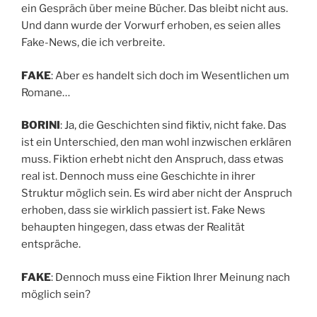
ein Gespräch über meine Bücher. Das bleibt nicht aus.
Und dann wurde der Vorwurf erhoben, es seien alles
Fake-News, die ich verbreite.
FAKE
: Aber es handelt sich doch im Wesentlichen um
Romane…
BORINI
: Ja, die Geschichten sind fiktiv, nicht fake. Das
ist ein Unterschied, den man wohl inzwischen erklären
muss. Fiktion erhebt nicht den Anspruch, dass etwas
real ist. Dennoch muss eine Geschichte in ihrer
Struktur möglich sein. Es wird aber nicht der Anspruch
erhoben, dass sie wirklich passiert ist. Fake News
behaupten hingegen, dass etwas der Realität
entspräche.
FAKE
: Dennoch muss eine Fiktion Ihrer Meinung nach
möglich sein?