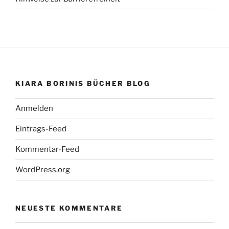
KIARA BORINIS BÜCHER BLOG
Anmelden
Eintrags-Feed
Kommentar-Feed
WordPress.org
NEUESTE KOMMENTARE