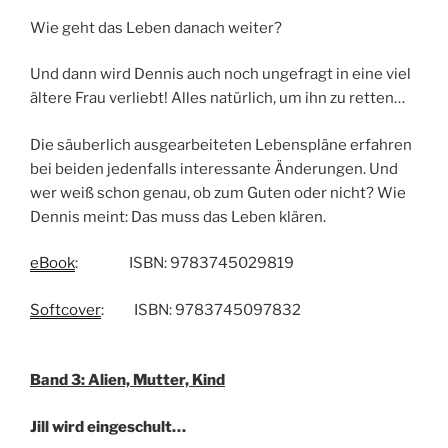
Wie geht das Leben danach weiter?
Und dann wird Dennis auch noch ungefragt in eine viel
ältere Frau verliebt! Alles natürlich, um ihn zu retten…
Die säuberlich ausgearbeiteten Lebenspläne erfahren
bei beiden jedenfalls interessante Änderungen. Und
wer weiß schon genau, ob zum Guten oder nicht? Wie
Dennis meint: Das muss das Leben klären.
eBook
: ISBN: 9783745029819
Softcover
: ISBN: 9783745097832
Band 3: Alien, Mutter, Kind
Jill wird eingeschult…