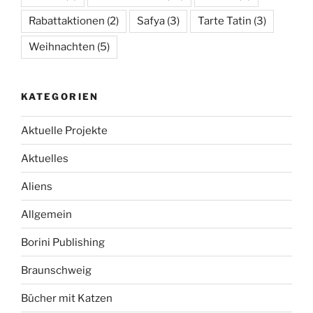
Rabattaktionen
(2)
Safya
(3)
Tarte Tatin
(3)
Weihnachten
(5)
KATEGORIEN
Aktuelle Projekte
Aktuelles
Aliens
Allgemein
Borini Publishing
Braunschweig
Bücher mit Katzen