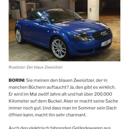
Roadster: Der blaue Zweisitzer
BORINI
: Sie meinen den blauen Zweisitzer, der in
manchen Büchern auftaucht? Ja, den gibt es wirklich.
Er wird im Mai zwölf Jahre alt und hat über 200.000
Kilometer auf dem Buckel. Aber er macht seine Sache
immer noch gut. Und dass man im Sommer sein Dach
öffnen kann, macht ihn sehr charmant.
Auch den elektrisch fahrenden Geländewagen aus