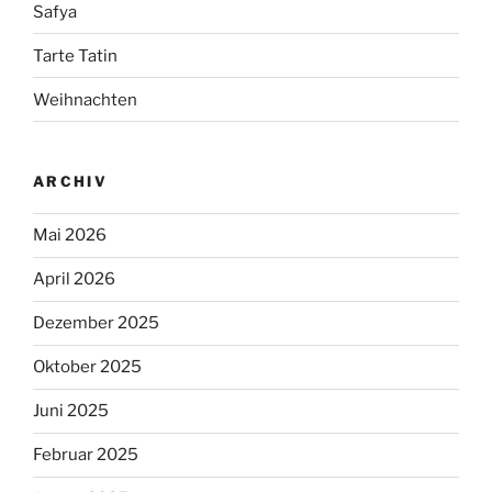
Safya
Tarte Tatin
Weihnachten
ARCHIV
Mai 2026
April 2026
Dezember 2025
Oktober 2025
Juni 2025
Februar 2025