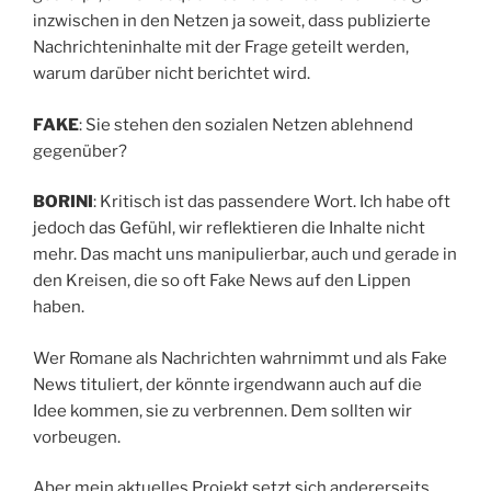
inzwischen in den Netzen ja soweit, dass publizierte
Nachrichteninhalte mit der Frage geteilt werden,
warum darüber nicht berichtet wird.
FAKE
: Sie stehen den sozialen Netzen ablehnend
gegenüber?
BORINI
: Kritisch ist das passendere Wort. Ich habe oft
jedoch das Gefühl, wir reflektieren die Inhalte nicht
mehr. Das macht uns manipulierbar, auch und gerade in
den Kreisen, die so oft Fake News auf den Lippen
haben.
Wer Romane als Nachrichten wahrnimmt und als Fake
News tituliert, der könnte irgendwann auch auf die
Idee kommen, sie zu verbrennen. Dem sollten wir
vorbeugen.
Aber mein aktuelles Projekt setzt sich andererseits