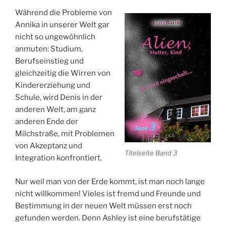
Während die Probleme von
Annika in unserer Welt gar
nicht so ungewöhnlich
anmuten: Studium,
Berufseinstieg und
gleichzeitig die Wirren von
Kindererziehung und
Schule, wird Denis in der
anderen Welt, am ganz
anderen Ende der
Milchstraße, mit Problemen
von Akzeptanz und
Titelseite Band 3
Integration konfrontiert.
Nur weil man von der Erde kommt, ist man noch lange
nicht willkommen! Vieles ist fremd und Freunde und
Bestimmung in der neuen Welt müssen erst noch
gefunden werden. Denn Ashley ist eine berufstätige