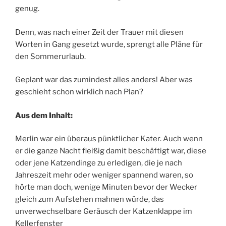
genug.
Denn, was nach einer Zeit der Trauer mit diesen
Worten in Gang gesetzt wurde, sprengt alle Pläne für
den Sommerurlaub.
Geplant war das zumindest alles anders! Aber was
geschieht schon wirklich nach Plan?
Aus dem Inhalt:
Merlin war ein überaus pünktlicher Kater. Auch wenn
er die ganze Nacht fleißig damit beschäftigt war, diese
oder jene Katzendinge zu erledigen, die je nach
Jahreszeit mehr oder weniger spannend waren, so
hörte man doch, wenige Minuten bevor der Wecker
gleich zum Aufstehen mahnen würde, das
unverwechselbare Geräusch der Katzenklappe im
Kellerfenster