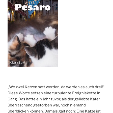
„Wo zwei Katzen satt werden, da werden es auch drei!“
Diese Worte setzen eine turbulente Ereigniskette in
Gang. Das hatte ein Jahr zuvor, als der geliebte Kater
überraschend gestorben war, noch niemand
überblicken können. Damals galt noch: Eine Katze ist