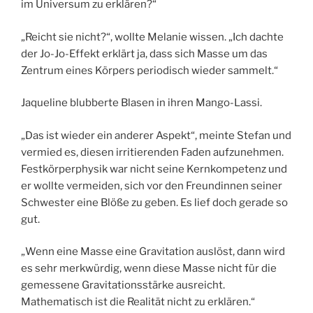
im Universum zu erklären?“
„Reicht sie nicht?“, wollte Melanie wissen. „Ich dachte
der Jo-Jo-Effekt erklärt ja, dass sich Masse um das
Zentrum eines Körpers periodisch wieder sammelt.“
Jaqueline blubberte Blasen in ihren Mango-Lassi.
„Das ist wieder ein anderer Aspekt“, meinte Stefan und
vermied es, diesen irritierenden Faden aufzunehmen.
Festkörperphysik war nicht seine Kernkompetenz und
er wollte vermeiden, sich vor den Freundinnen seiner
Schwester eine Blöße zu geben. Es lief doch gerade so
gut.
„Wenn eine Masse eine Gravitation auslöst, dann wird
es sehr merkwürdig, wenn diese Masse nicht für die
gemessene Gravitationsstärke ausreicht.
Mathematisch ist die Realität nicht zu erklären.“