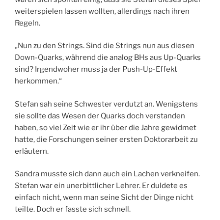
weiterspielen lassen wollten, allerdings nach ihren
Regeln.
„Nun zu den Strings. Sind die Strings nun aus diesen
Down-Quarks, während die analog BHs aus Up-Quarks
sind? Irgendwoher muss ja der Push-Up-Effekt
herkommen.“
Stefan sah seine Schwester verdutzt an. Wenigstens
sie sollte das Wesen der Quarks doch verstanden
haben, so viel Zeit wie er ihr über die Jahre gewidmet
hatte, die Forschungen seiner ersten Doktorarbeit zu
erläutern.
Sandra musste sich dann auch ein Lachen verkneifen.
Stefan war ein unerbittlicher Lehrer. Er duldete es
einfach nicht, wenn man seine Sicht der Dinge nicht
teilte. Doch er fasste sich schnell.