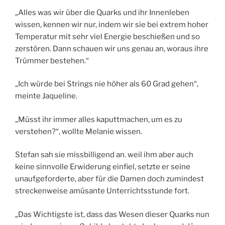
„Alles was wir über die Quarks und ihr Innenleben
wissen, kennen wir nur, indem wir sie bei extrem hoher
Temperatur mit sehr viel Energie beschießen und so
zerstören. Dann schauen wir uns genau an, woraus ihre
Trümmer bestehen.“
„Ich würde bei Strings nie höher als 60 Grad gehen“,
meinte Jaqueline.
„Müsst ihr immer alles kaputtmachen, um es zu
verstehen?“, wollte Melanie wissen.
Stefan sah sie missbilligend an. weil ihm aber auch
keine sinnvolle Erwiderung einfiel, setzte er seine
unaufgeforderte, aber für die Damen doch zumindest
streckenweise amüsante Unterrichtsstunde fort.
„Das Wichtigste ist, dass das Wesen dieser Quarks nun