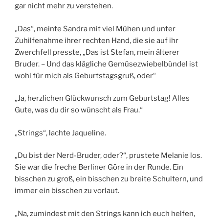
gar nicht mehr zu verstehen.
„Das“, meinte Sandra mit viel Mühen und unter
Zuhilfenahme ihrer rechten Hand, die sie auf ihr
Zwerchfell presste, „Das ist Stefan, mein älterer
Bruder. – Und das klägliche Gemüsezwiebelbündel ist
wohl für mich als Geburtstagsgruß, oder“
„Ja, herzlichen Glückwunsch zum Geburtstag! Alles
Gute, was du dir so wünscht als Frau.“
„Strings“, lachte Jaqueline.
„Du bist der Nerd-Bruder, oder?“, prustete Melanie los.
Sie war die freche Berliner Göre in der Runde. Ein
bisschen zu groß, ein bisschen zu breite Schultern, und
immer ein bisschen zu vorlaut.
„Na, zumindest mit den Strings kann ich euch helfen,