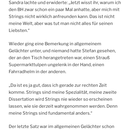
Sandra lachte und erwiderte: „Jetzt wisst ihr, warum ich
den BH zwar schon ein paar Mal anhatte, aber mich mit
Strings nicht wirklich anfreunden kann. Das ist nicht
meine Welt, aber was tut man nicht alles für seinen
Liebsten.“
Wieder ging eine Bemerkung in allgemeinem
Gelächter unter, und niemand hatte Stefan gesehen,
der an den Tisch herangetreten war, einen Strauß
Supermarkttulpen ungelenk in der Hand, einen
Fahrradhelm in der anderen.
„Da ist es ja gut, dass ich gerade zur rechten Zeit
komme. Strings sind meine Spezialität, meine zweite
Dissertation wird Strings nie wieder so erscheinen
lassen, wie sie derzeit wahrgenommen werden. Denn
meine Strings sind fundamental anders.“
Der letzte Satz war im allgemeinen Gelächter schon