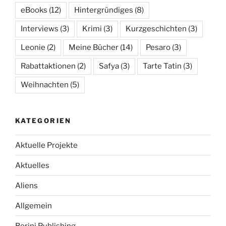
eBooks
(12)
Hintergründiges
(8)
Interviews
(3)
Krimi
(3)
Kurzgeschichten
(3)
Leonie
(2)
Meine Bücher
(14)
Pesaro
(3)
Rabattaktionen
(2)
Safya
(3)
Tarte Tatin
(3)
Weihnachten
(5)
KATEGORIEN
Aktuelle Projekte
Aktuelles
Aliens
Allgemein
Borini Publishing