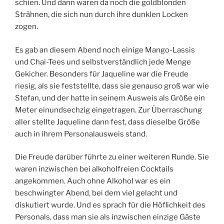
schien. Und dann waren da noch die goldblonden
Strähnen, die sich nun durch ihre dunklen Locken
zogen.
Es gab an diesem Abend noch einige Mango-Lassis
und Chai-Tees und selbstverständlich jede Menge
Gekicher. Besonders für Jaqueline war die Freude
riesig, als sie feststellte, dass sie genauso groß war wie
Stefan, und der hatte in seinem Ausweis als Größe ein
Meter einundsechzig eingetragen. Zur Überraschung
aller stellte Jaqueline dann fest, dass dieselbe Größe
auch in ihrem Personalausweis stand.
Die Freude darüber führte zu einer weiteren Runde. Sie
waren inzwischen bei alkoholfreien Cocktails
angekommen. Auch ohne Alkohol war es ein
beschwingter Abend, bei dem viel gelacht und
diskutiert wurde. Und es sprach für die Höflichkeit des
Personals, dass man sie als inzwischen einzige Gäste