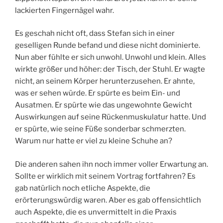
lackierten Fingernägel wahr.
Es geschah nicht oft, dass Stefan sich in einer
geselligen Runde befand und diese nicht dominierte.
Nun aber fühlte er sich unwohl. Unwohl und klein. Alles
wirkte größer und höher: der Tisch, der Stuhl. Er wagte
nicht, an seinem Körper herunterzusehen. Er ahnte,
was er sehen würde. Er spürte es beim Ein- und
Ausatmen. Er spürte wie das ungewohnte Gewicht
Auswirkungen auf seine Rückenmuskulatur hatte. Und
er spürte, wie seine Füße sonderbar schmerzten.
Warum nur hatte er viel zu kleine Schuhe an?
Die anderen sahen ihn noch immer voller Erwartung an.
Sollte er wirklich mit seinem Vortrag fortfahren? Es
gab natürlich noch etliche Aspekte, die
erörterungswürdig waren. Aber es gab offensichtlich
auch Aspekte, die es unvermittelt in die Praxis