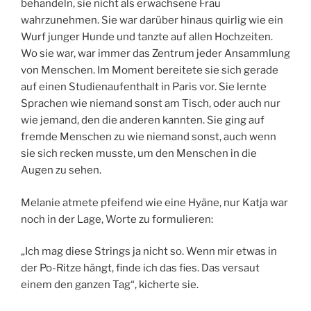
behandeln, sie nicht als erwachsene Frau
wahrzunehmen. Sie war darüber hinaus quirlig wie ein
Wurf junger Hunde und tanzte auf allen Hochzeiten.
Wo sie war, war immer das Zentrum jeder Ansammlung
von Menschen. Im Moment bereitete sie sich gerade
auf einen Studienaufenthalt in Paris vor. Sie lernte
Sprachen wie niemand sonst am Tisch, oder auch nur
wie jemand, den die anderen kannten. Sie ging auf
fremde Menschen zu wie niemand sonst, auch wenn
sie sich recken musste, um den Menschen in die
Augen zu sehen.
Melanie atmete pfeifend wie eine Hyäne, nur Katja war
noch in der Lage, Worte zu formulieren:
„Ich mag diese Strings ja nicht so. Wenn mir etwas in
der Po-Ritze hängt, finde ich das fies. Das versaut
einem den ganzen Tag“, kicherte sie.