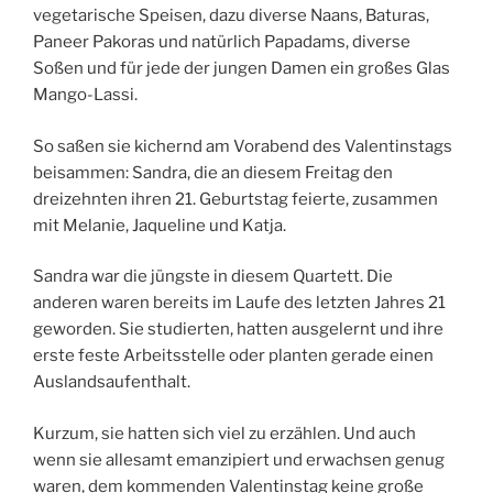
vegetarische Speisen, dazu diverse Naans, Baturas,
Paneer Pakoras und natürlich Papadams, diverse
Soßen und für jede der jungen Damen ein großes Glas
Mango-Lassi.
So saßen sie kichernd am Vorabend des Valentinstags
beisammen: Sandra, die an diesem Freitag den
dreizehnten ihren 21. Geburtstag feierte, zusammen
mit Melanie, Jaqueline und Katja.
Sandra war die jüngste in diesem Quartett. Die
anderen waren bereits im Laufe des letzten Jahres 21
geworden. Sie studierten, hatten ausgelernt und ihre
erste feste Arbeitsstelle oder planten gerade einen
Auslandsaufenthalt.
Kurzum, sie hatten sich viel zu erzählen. Und auch
wenn sie allesamt emanzipiert und erwachsen genug
waren, dem kommenden Valentinstag keine große