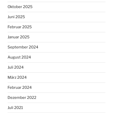
Oktober 2025
Juni 2025
Februar 2025
Januar 2025
September 2024
August 2024
Juli 2024
März 2024
Februar 2024
Dezember 2022
Juli 2021