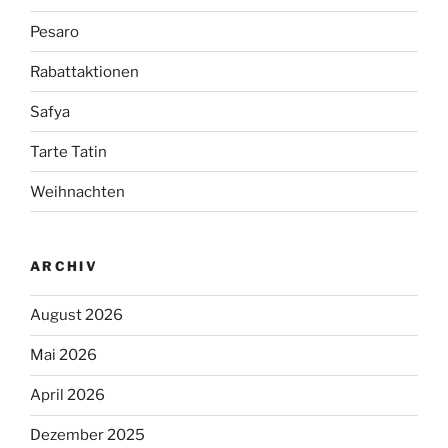
Pesaro
Rabattaktionen
Safya
Tarte Tatin
Weihnachten
ARCHIV
August 2026
Mai 2026
April 2026
Dezember 2025