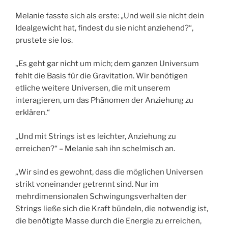
Melanie fasste sich als erste: „Und weil sie nicht dein
Idealgewicht hat, findest du sie nicht anziehend?“,
prustete sie los.
„Es geht gar nicht um mich; dem ganzen Universum
fehlt die Basis für die Gravitation. Wir benötigen
etliche weitere Universen, die mit unserem
interagieren, um das Phänomen der Anziehung zu
erklären.“
„Und mit Strings ist es leichter, Anziehung zu
erreichen?“ – Melanie sah ihn schelmisch an.
„Wir sind es gewohnt, dass die möglichen Universen
strikt voneinander getrennt sind. Nur im
mehrdimensionalen Schwingungsverhalten der
Strings ließe sich die Kraft bündeln, die notwendig ist,
die benötigte Masse durch die Energie zu erreichen,