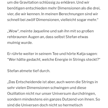
um die Gravitation schlüssig zu erklären. Und wir
benötigen entschieden mehr Dimensionen als die drei,
vier, die wir kennen. In meinen Berechnungen sind wir
schnell bei zwölf Dimensionen, vielleicht sogar mehr.“
„Wow“, meinte Jaqueline und sah ihn mit so großen
rehbraunen Augen an, dass selbst Stefan etwas
mulmig wurde.
Er rührte weiter in seinem Tee und hörte Katja sagen:
“Wer hätte gedacht, welche Energie in Strings steckt?“
Stefan atmete tief durch.
„Das Entscheidende ist aber, auch wenn die Strings in
sehr vielen Dimensionen schwingen und diese
Oszillation nicht nur unser Universum durchdringen,
sondern mindestens ein ganzes Dutzend von ihnen. So
sind die Universen doch nicht so hermetisch