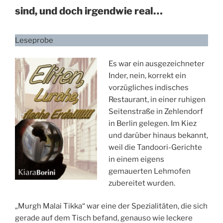
sind, und doch irgendwie real…
Leseprobe
Es war ein ausgezeichneter
Inder, nein, korrekt ein
vorzügliches indisches
Restaurant, in einer ruhigen
Seitenstraße in Zehlendorf
in Berlin gelegen. Im Kiez
und darüber hinaus bekannt,
weil die Tandoori-Gerichte
in einem eigens
gemauerten Lehmofen
zubereitet wurden.
„Murgh Malai Tikka“ war eine der Spezialitäten, die sich
gerade auf dem Tisch befand, genauso wie leckere