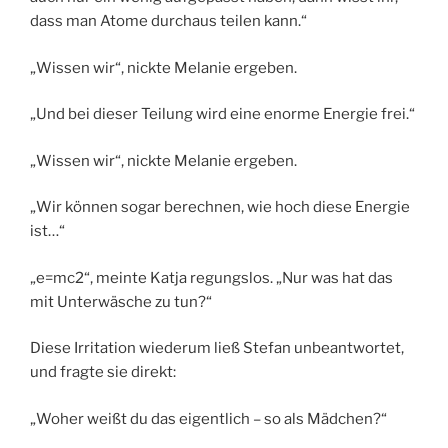
dass man Atome durchaus teilen kann.“
„Wissen wir“, nickte Melanie ergeben.
„Und bei dieser Teilung wird eine enorme Energie frei.“
„Wissen wir“, nickte Melanie ergeben.
„Wir können sogar berechnen, wie hoch diese Energie
ist…“
„e=mc2“, meinte Katja regungslos. „Nur was hat das
mit Unterwäsche zu tun?“
Diese Irritation wiederum ließ Stefan unbeantwortet,
und fragte sie direkt:
„Woher weißt du das eigentlich – so als Mädchen?“