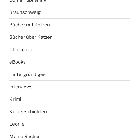
Braunschweig
Bücher mit Katzen
Bücher über Katzen
Chiòcciola
eBooks
Hintergründiges
Interviews
Krimi
Kurzgeschichten
Leonie
Meine Bücher