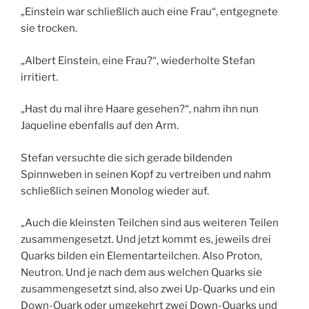
„Einstein war schließlich auch eine Frau“, entgegnete
sie trocken.
„Albert Einstein, eine Frau?“, wiederholte Stefan
irritiert.
„Hast du mal ihre Haare gesehen?“, nahm ihn nun
Jaqueline ebenfalls auf den Arm.
Stefan versuchte die sich gerade bildenden
Spinnweben in seinen Kopf zu vertreiben und nahm
schließlich seinen Monolog wieder auf.
„Auch die kleinsten Teilchen sind aus weiteren Teilen
zusammengesetzt. Und jetzt kommt es, jeweils drei
Quarks bilden ein Elementarteilchen. Also Proton,
Neutron. Und je nach dem aus welchen Quarks sie
zusammengesetzt sind, also zwei Up-Quarks und ein
Down-Quark oder umgekehrt zwei Down-Quarks und