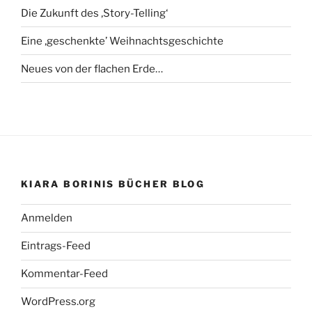
Die Zukunft des ‚Story-Telling‘
Eine ‚geschenkte’ Weihnachtsgeschichte
Neues von der flachen Erde…
KIARA BORINIS BÜCHER BLOG
Anmelden
Eintrags-Feed
Kommentar-Feed
WordPress.org