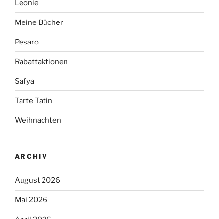
Leonie
Meine Bücher
Pesaro
Rabattaktionen
Safya
Tarte Tatin
Weihnachten
ARCHIV
August 2026
Mai 2026