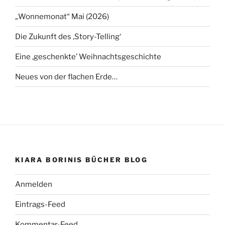
„Wonnemonat“ Mai (2026)
Die Zukunft des ‚Story-Telling‘
Eine ‚geschenkte’ Weihnachtsgeschichte
Neues von der flachen Erde…
KIARA BORINIS BÜCHER BLOG
Anmelden
Eintrags-Feed
Kommentar-Feed