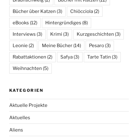
Bücher über Katzen
(3)
Chiòcciola
(2)
eBooks
(12)
Hintergründiges
(8)
Interviews
(3)
Krimi
(3)
Kurzgeschichten
(3)
Leonie
(2)
Meine Bücher
(14)
Pesaro
(3)
Rabattaktionen
(2)
Safya
(3)
Tarte Tatin
(3)
Weihnachten
(5)
KATEGORIEN
Aktuelle Projekte
Aktuelles
Aliens