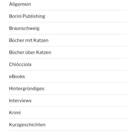
Allgemein
Borini Publishing
Braunschweig
Bücher mit Katzen
Bücher über Katzen
Chiòcciola
eBooks
Hintergründiges
Interviews
Krimi
Kurzgeschichten