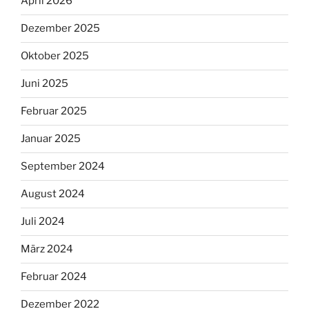
April 2026
Dezember 2025
Oktober 2025
Juni 2025
Februar 2025
Januar 2025
September 2024
August 2024
Juli 2024
März 2024
Februar 2024
Dezember 2022