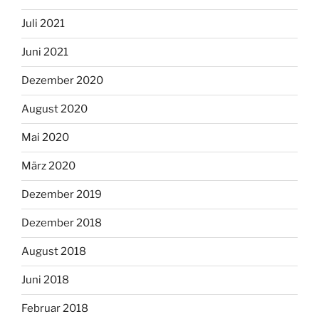
Juli 2021
Juni 2021
Dezember 2020
August 2020
Mai 2020
März 2020
Dezember 2019
Dezember 2018
August 2018
Juni 2018
Februar 2018