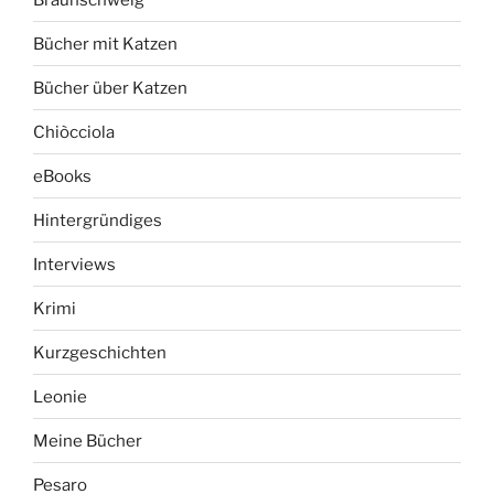
Bücher mit Katzen
Bücher über Katzen
Chiòcciola
eBooks
Hintergründiges
Interviews
Krimi
Kurzgeschichten
Leonie
Meine Bücher
Pesaro