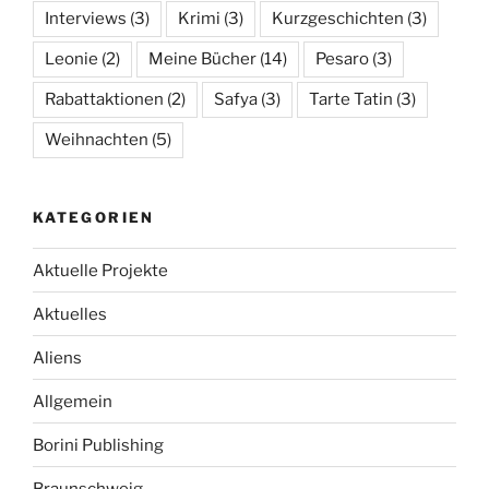
Interviews
(3)
Krimi
(3)
Kurzgeschichten
(3)
Leonie
(2)
Meine Bücher
(14)
Pesaro
(3)
Rabattaktionen
(2)
Safya
(3)
Tarte Tatin
(3)
Weihnachten
(5)
KATEGORIEN
Aktuelle Projekte
Aktuelles
Aliens
Allgemein
Borini Publishing
Braunschweig