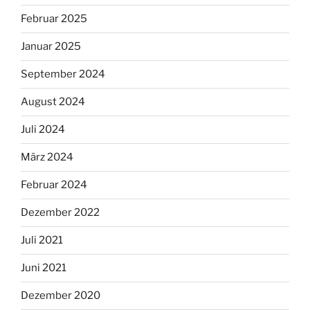
Februar 2025
Januar 2025
September 2024
August 2024
Juli 2024
März 2024
Februar 2024
Dezember 2022
Juli 2021
Juni 2021
Dezember 2020