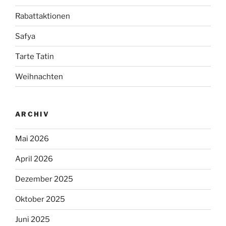
Rabattaktionen
Safya
Tarte Tatin
Weihnachten
ARCHIV
Mai 2026
April 2026
Dezember 2025
Oktober 2025
Juni 2025