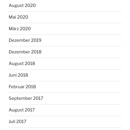
August 2020
Mai 2020
März 2020
Dezember 2019
Dezember 2018
August 2018
Juni 2018
Februar 2018
September 2017
August 2017
Juli 2017