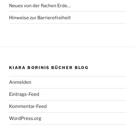
Neues von der flachen Erde…
Hinweise zur Barrierefreiheit
KIARA BORINIS BÜCHER BLOG
Anmelden
Eintrags-Feed
Kommentar-Feed
WordPress.org